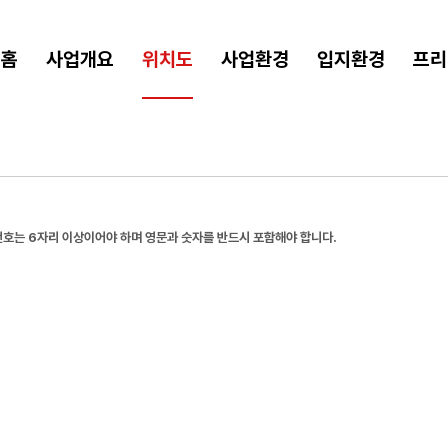
홈
사업개요
위치도
사업환경
입지환경
프리
호는 6자리 이상이어야 하며 영문과 숫자를 반드시 포함해야 합니다.