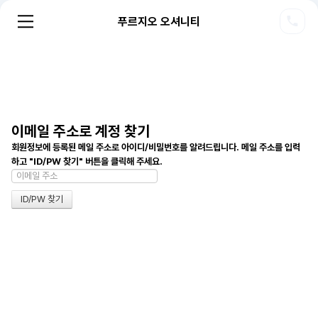
푸르지오 오셔니티
이메일 주소로 계정 찾기
회원정보에 등록된 메일 주소로 아이디/비밀번호를 알려드립니다. 메일 주소를 입력
하고 "ID/PW 찾기" 버튼을 클릭해 주세요.